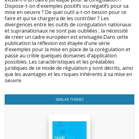
Dispose-t-on d'exemples positifs ou négatifs pour sa
mise en oeuvre ? De quel outil a-t-on besoin pour ce
faire et qui se chargera de les contrôler ? Les
divergences entre les outils de corégulation nationaux
et supranationaux ne sont pas oubliées ; la nécessité
de créer un cadre européen est envisagée.Dans cette
publication la réflexion est étayée d'une série
d'exemples pour la mise en place de la corégulation et
passe au crible quelques domaines d'application
possibles. Les caractéristiques et les préalables
juridiques de ce mode de régulation y sont décrits, ainsi
que les avantages et les risques inhérents à sa mise en
oeuvre.
SIMILAR THEMES