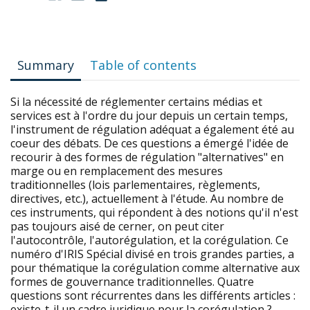
Summary
Table of contents
Si la nécessité de réglementer certains médias et
services est à l'ordre du jour depuis un certain temps,
l'instrument de régulation adéquat a également été au
coeur des débats. De ces questions a émergé l'idée de
recourir à des formes de régulation "alternatives" en
marge ou en remplacement des mesures
traditionnelles (lois parlementaires, règlements,
directives, etc.), actuellement à l'étude. Au nombre de
ces instruments, qui répondent à des notions qu'il n'est
pas toujours aisé de cerner, on peut citer
l'autocontrôle, l'autorégulation, et la corégulation. Ce
numéro d'IRIS Spécial divisé en trois grandes parties, a
pour thématique la corégulation comme alternative aux
formes de gouvernance traditionnelles. Quatre
questions sont récurrentes dans les différents articles :
existe-t-il un cadre juridique pour la corégulation ?