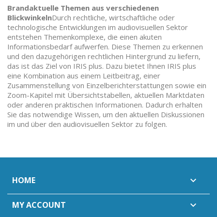
Brandaktuelle Themen aus verschiedenen
Blickwinkeln
Durch rechtliche, wirtschaftliche oder
technologische Entwicklungen im audiovisuellen Sektor
entstehen Themenkomplexe, die einen akuten
Informationsbedarf aufwerfen. Diese Themen zu erkennen
und den dazugehörigen rechtlichen Hintergrund zu liefern,
das ist das Ziel von IRIS plus. Dazu bietet Ihnen IRIS plus
eine Kombination aus einem Leitbeitrag, einer
Zusammenstellung von Einzelberichterstattungen sowie ein
Zoom-Kapitel mit Übersichtstabellen, aktuellen Marktdaten
oder anderen praktischen Informationen. Dadurch erhalten
Sie das notwendige Wissen, um den aktuellen Diskussionen
im und über den audiovisuellen Sektor zu folgen.
HOME

MY ACCOUNT
