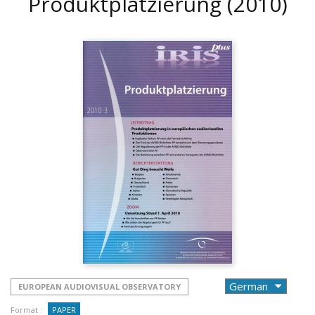
Produktplatzierung
(2010)
EUROPEAN AUDIOVISUAL OBSERVATORY
Format :
PAPER