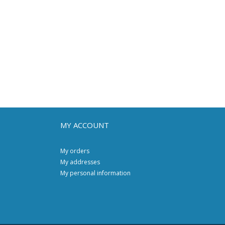
MY ACCOUNT
My orders
My addresses
My personal information