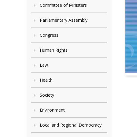
Committee of Ministers
Parliamentary Assembly
Congress
Human Rights
Law
Health
Society
Environment
Local and Regional Democracy