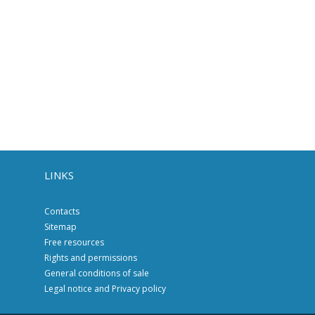
LINKS
Contacts
Sitemap
Free resources
Rights and permissions
General conditions of sale
Legal notice and Privacy policy