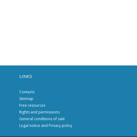
LINKS
Contacts
Sitemap
Free resources
Rights and permissions
General conditions of sale
Legal notice and Privacy policy