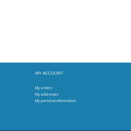
MY ACCOUNT
My orders
My addresses
My personal information