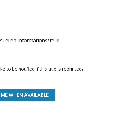
suellen Informationsstelle
ike to be notified if this title is reprinted?
 ME WHEN AVAILABLE