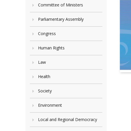
Committee of Ministers
Parliamentary Assembly
Congress
Human Rights
Law
Health
Society
Environment
Local and Regional Democracy