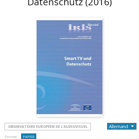
Datenschutz
(2016)
OBSERVATOIRE EUROPÉEN DE L'AUDIOVISUEL
Format :
PAPIER