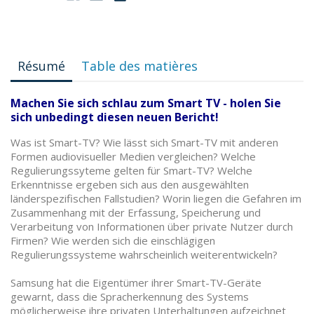
Résumé
Table des matières
Machen Sie sich schlau zum Smart TV - holen Sie
sich unbedingt diesen neuen Bericht!
Was ist Smart-TV? Wie lässt sich Smart-TV mit anderen
Formen audiovisueller Medien vergleichen? Welche
Regulierungssyteme gelten für Smart-TV? Welche
Erkenntnisse ergeben sich aus den ausgewählten
länderspezifischen Fallstudien? Worin liegen die Gefahren im
Zusammenhang mit der Erfassung, Speicherung und
Verarbeitung von Informationen über private Nutzer durch
Firmen? Wie werden sich die einschlägigen
Regulierungssysteme wahrscheinlich weiterentwickeln?
Samsung hat die Eigentümer ihrer Smart-TV-Geräte
gewarnt, dass die Spracherkennung des Systems
möglicherweise ihre privaten Unterhaltungen aufzeichnet