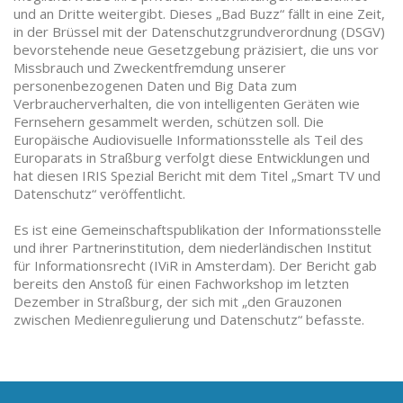
und an Dritte weitergibt. Dieses „Bad Buzz“ fällt in eine Zeit,
in der Brüssel mit der Datenschutzgrundverordnung (DSGV)
bevorstehende neue Gesetzgebung präzisiert, die uns vor
Missbrauch und Zweckentfremdung unserer
personenbezogenen Daten und Big Data zum
Verbraucherverhalten, die von intelligenten Geräten wie
Fernsehern gesammelt werden, schützen soll. Die
Europäische Audiovisuelle Informationsstelle als Teil des
Europarats in Straßburg verfolgt diese Entwicklungen und
hat diesen IRIS Spezial Bericht mit dem Titel „Smart TV und
Datenschutz“ veröffentlicht.
Es ist eine Gemeinschaftspublikation der Informationsstelle
und ihrer Partnerinstitution, dem niederländischen Institut
für Informationsrecht (IViR in Amsterdam). Der Bericht gab
bereits den Anstoß für einen Fachworkshop im letzten
Dezember in Straßburg, der sich mit „den Grauzonen
zwischen Medienregulierung und Datenschutz“ befasste.