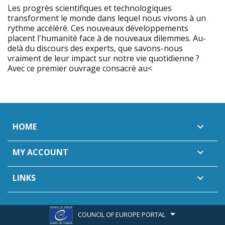
Les progrès scientifiques et technologiques
transforment le monde dans lequel nous vivons à un
rythme accéléré. Ces nouveaux développements
placent l'humanité face à de nouveaux dilemmes. Au-
delà du discours des experts, que savons-nous
vraiment de leur impact sur notre vie quotidienne ?
Avec ce premier ouvrage consacré au<
HOME

MY ACCOUNT

LINKS

COUNCIL OF EUROPE PORTAL