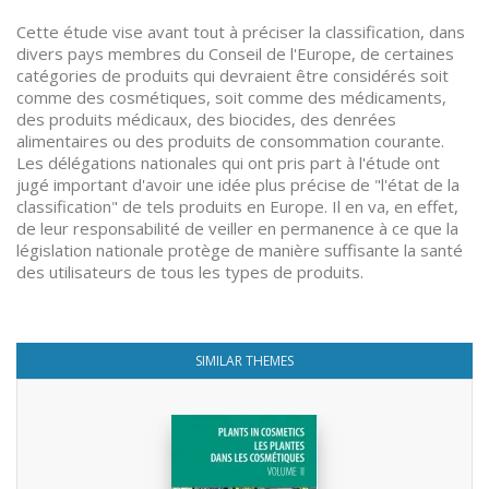
Cette étude vise avant tout à préciser la classification, dans
divers pays membres du Conseil de l'Europe, de certaines
catégories de produits qui devraient être considérés soit
comme des cosmétiques, soit comme des médicaments,
des produits médicaux, des biocides, des denrées
alimentaires ou des produits de consommation courante.
Les délégations nationales qui ont pris part à l'étude ont
jugé important d'avoir une idée plus précise de "l'état de la
classification" de tels produits en Europe. Il en va, en effet,
de leur responsabilité de veiller en permanence à ce que la
législation nationale protège de manière suffisante la santé
des utilisateurs de tous les types de produits.
SIMILAR THEMES