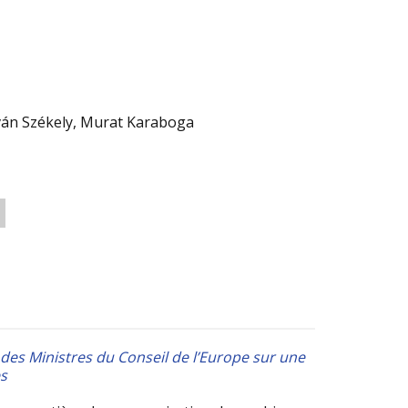
Iván Székely, Murat Karaboga
es Ministres du Conseil de l’Europe sur une
s