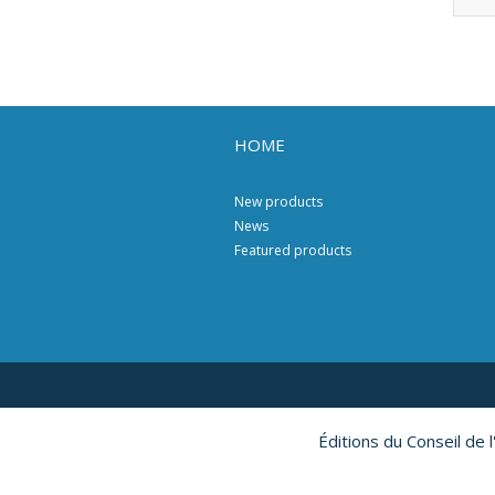
HOME
New products
News
Featured products
Éditions du Conseil de 