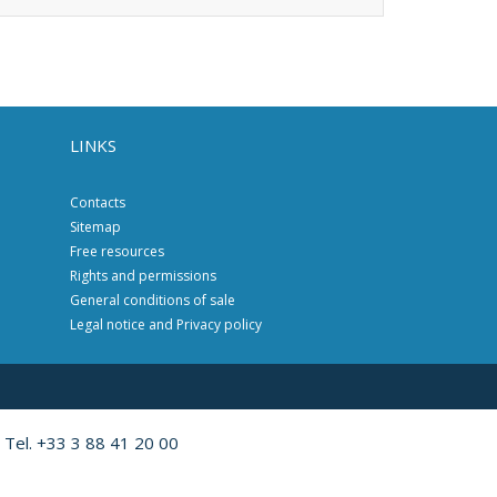
LINKS
Contacts
Sitemap
Free resources
Rights and permissions
General conditions of sale
Legal notice and Privacy policy
 Tel. +33 3 88 41 20 00