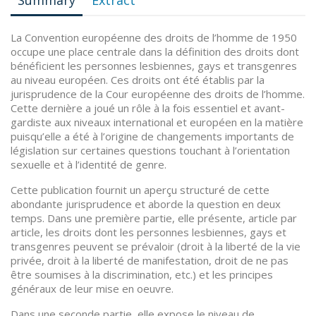
Summary
Extract
La Convention européenne des droits de l’homme de 1950
occupe une place centrale dans la définition des droits dont
bénéficient les personnes lesbiennes, gays et transgenres
au niveau européen. Ces droits ont été établis par la
jurisprudence de la Cour européenne des droits de l’homme.
Cette dernière a joué un rôle à la fois essentiel et avant-
gardiste aux niveaux international et européen en la matière
puisqu’elle a été à l’origine de changements importants de
législation sur certaines questions touchant à l’orientation
sexuelle et à l’identité de genre.
Cette publication fournit un aperçu structuré de cette
abondante jurisprudence et aborde la question en deux
temps. Dans une première partie, elle présente, article par
article, les droits dont les personnes lesbiennes, gays et
transgenres peuvent se prévaloir (droit à la liberté de la vie
privée, droit à la liberté de manifestation, droit de ne pas
être soumises à la discrimination, etc.) et les principes
généraux de leur mise en oeuvre.
Dans une seconde partie, elle expose le niveau de