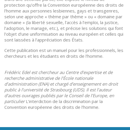
protection qu’offre la Convention européenne des droits de
l’homme aux personnes lesbiennes, gays et transgenres,
selon une approche « thème par thème » ou « domaine par
domaine » (la liberté sexuelle, l’accès à l’emploi, la justice,
l’adoption, le mariage, etc.), et précise les solutions qui font
l’objet d’une uniformisation au niveau européen et celles qui
sont laissées à l’appréciation des États.
Cette publication est un manuel pour les professionnels, les
chercheurs et les étudiants en droits de l’homme.
Frédéric Edel est chercheur au Centre d’expertise et de
recherche administrative de l’École nationale
d’administration (ENA) et chargé d’enseignement en droit
public à l’université de Strasbourg (UDS). Il est l’auteur
d’autres ouvrages publiés par le Conseil de l’Europe, en
particulier
L’interdiction de la discrimination par la
Convention européenne des droits de l’homme.