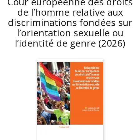
Cour européenne des droits
de l’homme relative aux
discriminations fondées sur
l’orientation sexuelle ou
l’identité de genre
(2026)