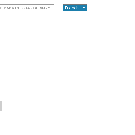
HIP AND INTERCULTURALISM