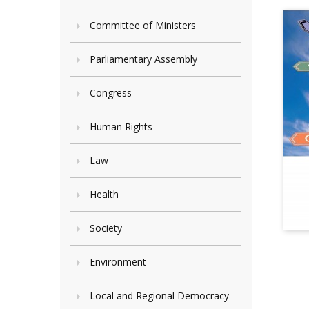
Committee of Ministers
Parliamentary Assembly
Congress
Human Rights
Law
Health
Society
Environment
Local and Regional Democracy