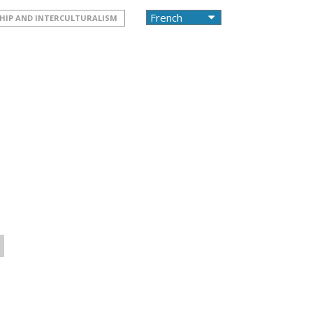
HIP AND INTERCULTURALISM