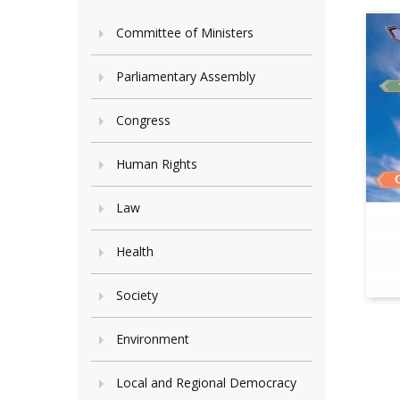
Committee of Ministers
Parliamentary Assembly
Congress
Human Rights
Law
Health
Society
Environment
Local and Regional Democracy