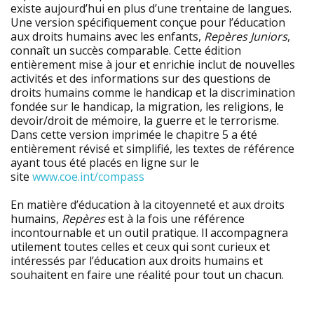
existe aujourd’hui en plus d’une trentaine de langues.
Une version spécifiquement conçue pour l’éducation
aux droits humains avec les enfants,
Repères Juniors
,
connaît un succès comparable. Cette édition
entièrement mise à jour et enrichie inclut de nouvelles
activités et des informations sur des questions de
droits humains comme le handicap et la discrimination
fondée sur le handicap, la migration, les religions, le
devoir/droit de mémoire, la guerre et le terrorisme.
Dans cette version imprimée le chapitre 5 a été
entièrement révisé et simplifié, les textes de référence
ayant tous été placés en ligne sur le
site
www.coe.int/compass
En matière d’éducation à la citoyenneté et aux droits
humains,
Repères
est à la fois une référence
incontournable et un outil pratique. Il accompagnera
utilement toutes celles et ceux qui sont curieux et
intéressés par l’éducation aux droits humains et
souhaitent en faire une réalité pour tout un chacun.