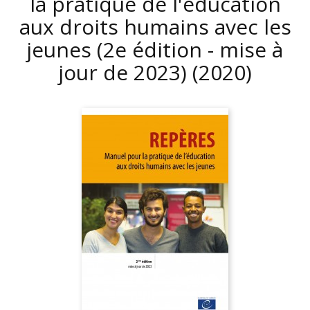
la pratique de l'éducation
aux droits humains avec les
jeunes (2e édition - mise à
jour de 2023)
(2020)