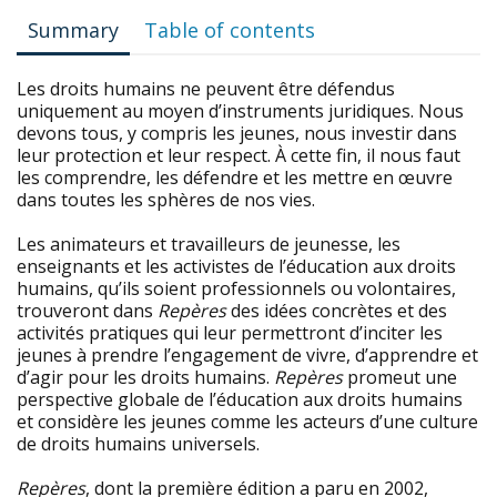
Summary
Table of contents
Les droits humains ne peuvent être défendus
uniquement au moyen d’instruments juridiques. Nous
devons tous, y compris les jeunes, nous investir dans
leur protection et leur respect. À cette fin, il nous faut
les comprendre, les défendre et les mettre en œuvre
dans toutes les sphères de nos vies.
Les animateurs et travailleurs de jeunesse, les
enseignants et les activistes de l’éducation aux droits
humains, qu’ils soient professionnels ou volontaires,
trouveront dans
Repères
des idées concrètes et des
activités pratiques qui leur permettront d’inciter les
jeunes à prendre l’engagement de vivre, d’apprendre et
d’agir pour les droits humains.
Repères
promeut une
perspective globale de l’éducation aux droits humains
et considère les jeunes comme les acteurs d’une culture
de droits humains universels.
Repères
, dont la première édition a paru en 2002,