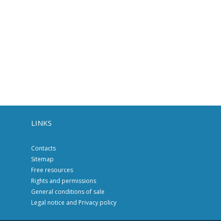
LINKS
Contacts
Sitemap
Free resources
Rights and permissions
General conditions of sale
Legal notice and Privacy policy