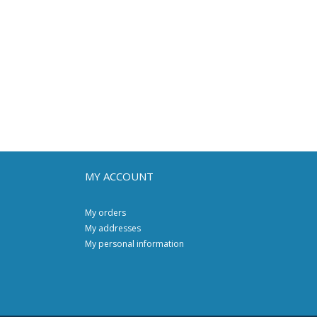
MY ACCOUNT
My orders
My addresses
My personal information