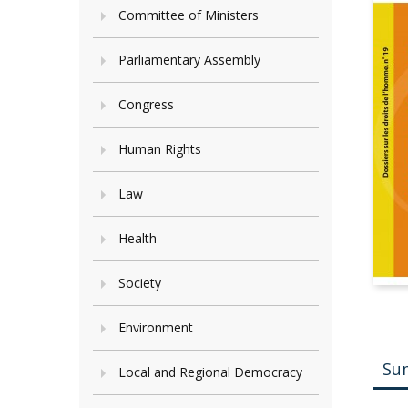
Committee of Ministers
Parliamentary Assembly
Congress
Human Rights
Law
Health
Society
Environment
Su
Local and Regional Democracy