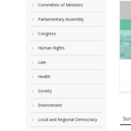
Committee of Ministers
Parliamentary Assembly
Congress
Human Rights
Law
Health
Society
Environment
Su
Local and Regional Democracy