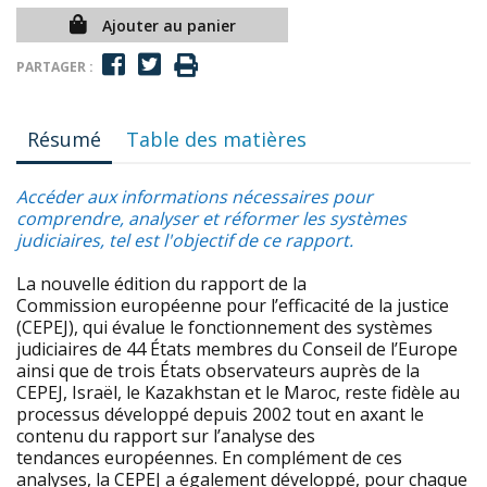
Ajouter au panier
PARTAGER :
Résumé
Table des matières
Accéder aux informations nécessaires pour
comprendre, analyser et réformer les systèmes
judiciaires, tel est l'objectif de ce rapport.
La nouvelle édition du rapport de la
Commission européenne pour l’efficacité de la justice
(CEPEJ), qui évalue le fonctionnement des systèmes
judiciaires de 44 États membres du Conseil de l’Europe
ainsi que de trois États observateurs auprès de la
CEPEJ, Israël, le Kazakhstan et le Maroc, reste fidèle au
processus développé depuis 2002 tout en axant le
contenu du rapport sur l’analyse des
tendances européennes. En complément de ces
analyses, la CEPEJ a également développé, pour chaque