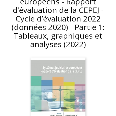
européens - Rapport
d’évaluation de la CEPEJ -
Cycle d’évaluation 2022
(données 2020) - Partie 1:
Tableaux, graphiques et
analyses
(2022)