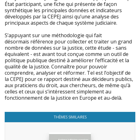
État participant, une fiche qui présente de façon
synthétique les principales données et indicateurs
développés par la CEPEJ ainsi qu’une analyse des
principaux aspects de chaque système judiciaire.
S’appuyant sur une méthodologie qui fait
désormais référence pour collecter et traiter un grand
nombre de données sur la justice, cette étude - sans
équivalent - est avant tout conçue comme un outil de
politique publique destiné à améliorer l’efficacité et la
qualité de la justice. Connaître pour pouvoir
comprendre, analyser et réformer. Tel est l’objectif de
la CEPEJ pour ce rapport destiné aux décideurs publics,
aux praticiens du droit, aux chercheurs, de même qu’à
celles et ceux qui s’intéressent simplement au
fonctionnement de la justice en Europe et au-delà.
THÈMES SIMILAIRES