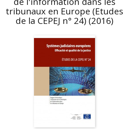
de l'information dans les
tribunaux en Europe (Etudes
de la CEPEJ n° 24)
(2016)