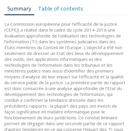
Summary
Table of contents
La Commission européenne pour l’efficacité de la justice
(CEPEJ) a réalisé dans le cadre du cycle 2014-2016 une
évaluation approfondie de l’utilisation des technologies de
l’information (TI) dans les systèmes judiciaires dans les
États membres du Conseil de l’Europe. L’objectif a été non
seulement de dresser un Etat des lieux du développement
des outils, des applications informatiques et des
technologies de l’information dans les tribunaux et les
ministères publics mais aussi d’identifier des premiers
moyens d’analyse de leur impact sur l’efficacité et la qualité
du service public de la justice. La première partie du rapport
est donc consacrée à une analyse approfondie de l’Etat du
développement des technologies de l’information, qui
conduit à confirmer la tendance dressée dans les
précédents rapports : la plupart des pays ont investi de
façon significative en matière informatique pour le
fonctionnement de leurs juridictions. Ce constat liminaire
permet de dégager dans une seconde partie de ce rapport
d’autres tendances en ce qui concerne l'impact des TI sous