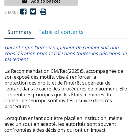
Add to basket
SHARE :
Summary
Table of contents
G
arantir que l'intérêt supérieur de l'enfant soit une
considération primordiale dans toutes les décisions de
placement
La Recommandation CM/Rec(2025)5, accompagnée de
son exposé des motifs, vise à renforcer la
protection des droits et de l’intérêt supérieur de
l’enfant dans le cadre des procédures de placement. Elle
contient des principes que les États membres du
Conseil de l’Europe sont invités à suivre dans ces
procédures.
Lorsqu’un enfant doit être placé en institution, même
avec un soutien adapté, les autorités sont souvent
confrontées à des décisions qui ont un impact