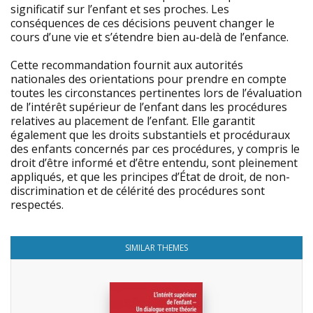
significatif sur l’enfant et ses proches. Les
conséquences de ces décisions peuvent changer le
cours d’une vie et s’étendre bien au-delà de l’enfance.
Cette recommandation fournit aux autorités
nationales des orientations pour prendre en compte
toutes les circonstances pertinentes lors de l’évaluation
de l’intérêt supérieur de l’enfant dans les procédures
relatives au placement de l’enfant. Elle garantit
également que les droits substantiels et procéduraux
des enfants concernés par ces procédures, y compris le
droit d’être informé et d’être entendu, sont pleinement
appliqués, et que les principes d’État de droit, de non-
discrimination et de célérité des procédures sont
respectés.
SIMILAR THEMES