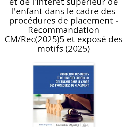
et de l'intérêt supérieur de
l'enfant dans le cadre des
procédures de placement -
Recommandation
CM/Rec(2025)5 et exposé des
motifs
(2025)