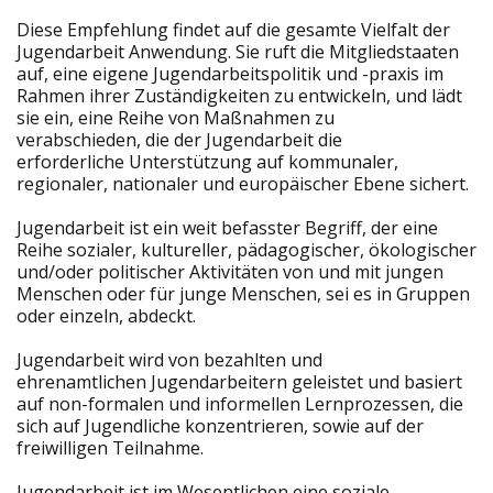
Diese Empfehlung findet auf die gesamte Vielfalt der
Jugendarbeit Anwendung. Sie ruft die Mitgliedstaaten
auf, eine eigene Jugendarbeitspolitik und -praxis im
Rahmen ihrer Zuständigkeiten zu entwickeln, und lädt
sie ein, eine Reihe von Maßnahmen zu
verabschieden, die der Jugendarbeit die
erforderliche Unterstützung auf kommunaler,
regionaler, nationaler und europäischer Ebene sichert.
Jugendarbeit ist ein weit befasster Begriff, der eine
Reihe sozialer, kultureller, pädagogischer, ökologischer
und/oder politischer Aktivitäten von und mit jungen
Menschen oder für junge Menschen, sei es in Gruppen
oder einzeln, abdeckt.
Jugendarbeit wird von bezahlten und
ehrenamtlichen Jugendarbeitern geleistet und basiert
auf non-formalen und informellen Lernprozessen, die
sich auf Jugendliche konzentrieren, sowie auf der
freiwilligen Teilnahme.
Jugendarbeit ist im Wesentlichen eine soziale