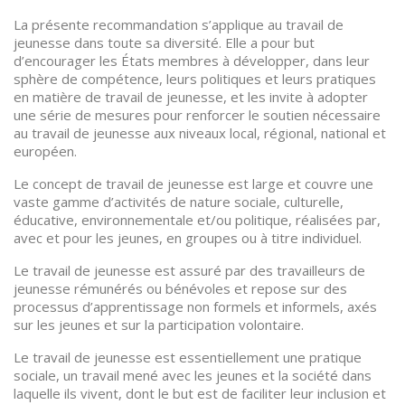
La présente recommandation s’applique au travail de
jeunesse dans toute sa diversité. Elle a pour but
d’encourager les États membres à développer, dans leur
sphère de compétence, leurs politiques et leurs pratiques
en matière de travail de jeunesse, et les invite à adopter
une série de mesures pour renforcer le soutien nécessaire
au travail de jeunesse aux niveaux local, régional, national et
européen.
Le concept de travail de jeunesse est large et couvre une
vaste gamme d’activités de nature sociale, culturelle,
éducative, environnementale et/ou politique, réalisées par,
avec et pour les jeunes, en groupes ou à titre individuel.
Le travail de jeunesse est assuré par des travailleurs de
jeunesse rémunérés ou bénévoles et repose sur des
processus d’apprentissage non formels et informels, axés
sur les jeunes et sur la participation volontaire.
Le travail de jeunesse est essentiellement une pratique
sociale, un travail mené avec les jeunes et la société dans
laquelle ils vivent, dont le but est de faciliter leur inclusion et