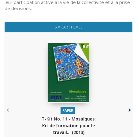
leur participation active à la vie de la collectivité et à la prise
de décisions.
SIMILAR THEMES
PAPER
T-Kit No. 11 - Mosaïques:
Kit de formation pour le
travail...
(2013)