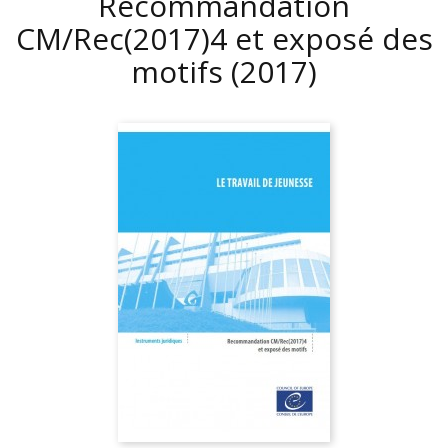
Recommandation
CM/Rec(2017)4 et exposé des
motifs
(2017)