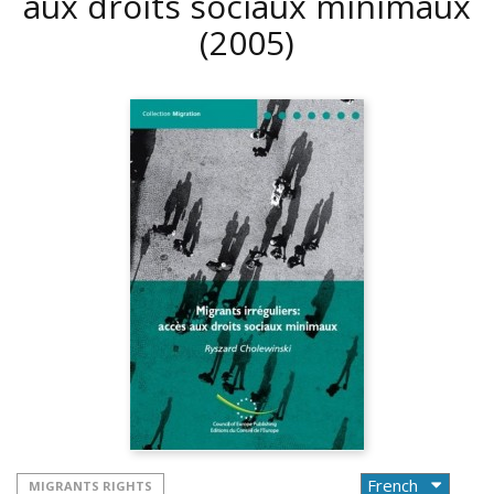
aux droits sociaux minimaux
(2005)
MIGRANTS RIGHTS