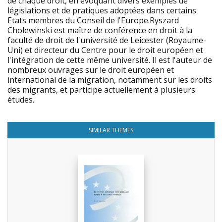
de chaque droit, en évoquant divers exemples de
législations et de pratiques adoptées dans certains
Etats membres du Conseil de l'Europe.Ryszard
Cholewinski est maître de conférence en droit à la
faculté de droit de l'université de Leicester (Royaume-
Uni) et directeur du Centre pour le droit européen et
l'intégration de cette même université. Il est l'auteur de
nombreux ouvrages sur le droit européen et
international de la migration, notamment sur les droits
des migrants, et participe actuellement à plusieurs
études.
SIMILAR THEMES