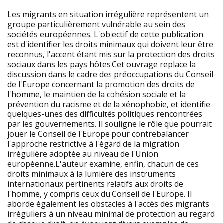
Les migrants en situation irrégulière représentent un
groupe particulièrement vulnérable au sein des
sociétés européennes. L'objectif de cette publication
est d'identifier les droits minimaux qui doivent leur être
reconnus, l'accent étant mis sur la protection des droits
sociaux dans les pays hôtes.Cet ouvrage replace la
discussion dans le cadre des préoccupations du Conseil
de l'Europe concernant la promotion des droits de
l'homme, le maintien de la cohésion sociale et la
prévention du racisme et de la xénophobie, et identifie
quelques-unes des difficultés politiques rencontrées
par les gouvernements. Il souligne le rôle que pourrait
jouer le Conseil de l'Europe pour contrebalancer
l'approche restrictive à l'égard de la migration
irrégulière adoptée au niveau de l'Union
européenne.L'auteur examine, enfin, chacun de ces
droits minimaux à la lumière des instruments
internationaux pertinents relatifs aux droits de
l'homme, y compris ceux du Conseil de l'Europe. Il
aborde également les obstacles à l'accès des migrants
irréguliers à un niveau minimal de protection au regard