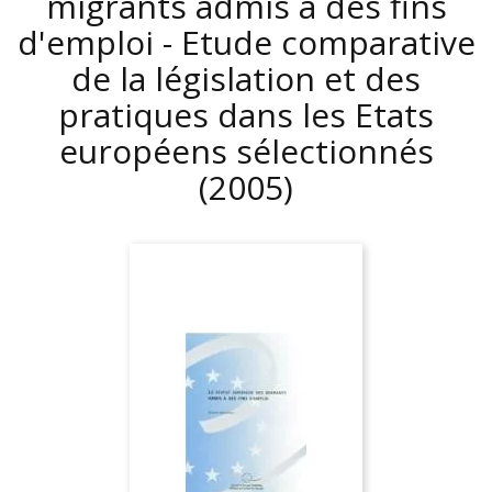
migrants admis à des fins
d'emploi - Etude comparative
de la législation et des
pratiques dans les Etats
européens sélectionnés
(2005)