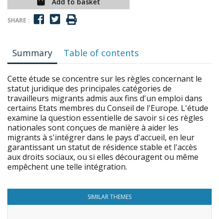
Add to basket
SHARE :
Summary
Table of contents
Cette étude se concentre sur les règles concernant le
statut juridique des principales catégories de
travailleurs migrants admis aux fins d'un emploi dans
certains Etats membres du Conseil de l'Europe. L'étude
examine la question essentielle de savoir si ces règles
nationales sont conçues de manière à aider les
migrants à s'intégrer dans le pays d'accueil, en leur
garantissant un statut de résidence stable et l'accès
aux droits sociaux, ou si elles découragent ou même
empêchent une telle intégration.
SIMILAR THEMES