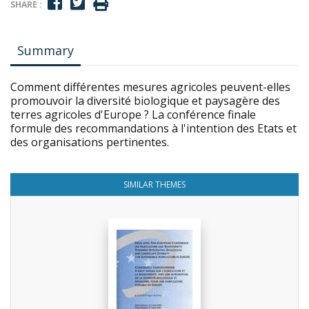
SHARE :
Summary
Comment différentes mesures agricoles peuvent-elles
promouvoir la diversité biologique et paysagère des
terres agricoles d'Europe ? La conférence finale
formule des recommandations à l'intention des Etats et
des organisations pertinentes.
SIMILAR THEMES