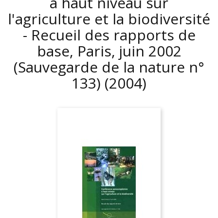
à haut niveau sur
l'agriculture et la biodiversité
- Recueil des rapports de
base, Paris, juin 2002
(Sauvegarde de la nature n°
133)
(2004)