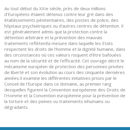
Au tout début du XXIe siècle, près de deux millions
d'Européens étaient détenus contre leur gré dans des
établissements pénitentiaires, des postes de police, des
hôpitaux psychiatriques ou d'autres centres de détention. Il
est généralement admis que la protection contre la
détention arbitraire et la prévention des mauvais
traitements reflètentla mesure dans laquelle les Etats
respectent les droits de l'homme et la dignité humaine, dans
des circonstances où ces valeurs risquent d'être bafouées
au nom de la sécurité et de l'efficacité. Cet ouvrage décrit le
mécanisme européen de protection des personnes privées
de liberté et son évolution au cours des cinquante dernières
années.Il examine les différentes initiatives prises par le
Conseil de l'Europe dans ce domaine, au premier rang
desquelles figurent la Convention européenne des Droits de
l'Homme et la Convention européenne pour la prévention de
la torture et des peines ou traitements inhumains ou
dégradants.