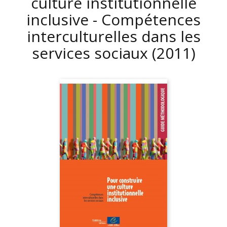
culture institutionnelle
inclusive - Compétences
interculturelles dans les
services sociaux
(2011)