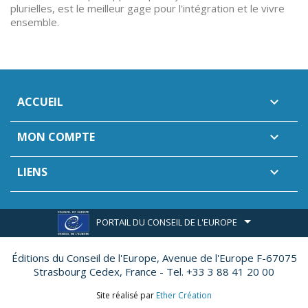
plurielles, est le meilleur gage pour l'intégration et le vivre
ensemble.
ACCUEIL

MON COMPTE

LIENS

PORTAIL DU CONSEIL DE L'EUROPE
Éditions du Conseil de l'Europe,
Avenue de l'Europe F-67075
Strasbourg Cedex, France - Tel. +33 3 88 41 20 00
Site réalisé par
Ether Création