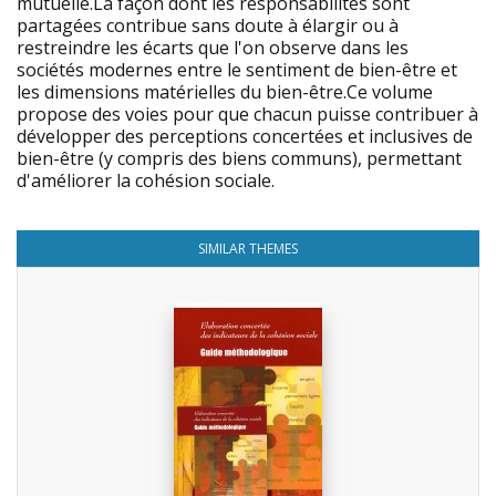
mutuelle.La façon dont les responsabilités sont
partagées contribue sans doute à élargir ou à
restreindre les écarts que l'on observe dans les
sociétés modernes entre le sentiment de bien-être et
les dimensions matérielles du bien-être.Ce volume
propose des voies pour que chacun puisse contribuer à
développer des perceptions concertées et inclusives de
bien-être (y compris des biens communs), permettant
d'améliorer la cohésion sociale.
SIMILAR THEMES