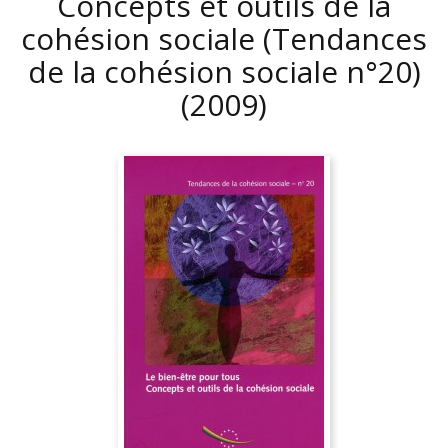
Concepts et outils de la
cohésion sociale (Tendances
de la cohésion sociale n°20)
(2009)