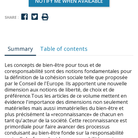
NOTIFY ME WHEN AVAILABLE
SHARE :
Summary
Table of contents
Les concepts de bien-être pour tous et de
coresponsabilité sont des notions fondamentales pour
la définition de la cohésion sociale telle que proposée
par le Conseil de l'Europe. Ils apportent une nouvelle
dimension aux notions de liberté, de choix et de
préférence.Tous les articles de ce volume mettent en
évidence l'importance des dimensions non seulement
matérielles mais aussi immatérielles du bien-être et
plus précisément la «reconnaissance» de chacun en
tant qu'acteur de la société. Cette reconnaissance est
primordiale pour faire avancer des processus
conduisant au bien-être fonde sur la responsabilité