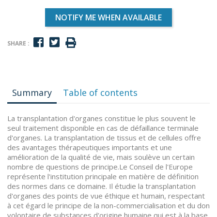
NOTIFY ME WHEN AVAILABLE
SHARE :
Summary
Table of contents
La transplantation d'organes constitue le plus souvent le
seul traitement disponible en cas de défaillance terminale
d'organes. La transplantation de tissus et de cellules offre
des avantages thérapeutiques importants et une
amélioration de la qualité de vie, mais soulève un certain
nombre de questions de principe.Le Conseil de l'Europe
représente l'institution principale en matière de définition
des normes dans ce domaine. Il étudie la transplantation
d'organes des points de vue éthique et humain, respectant
à cet égard le principe de la non-commercialisation et du don
volontaire de substances d'origine humaine qui est à la base