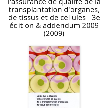
l'assurance de qualité de la
transplantation d'organes,
de tissus et de cellules - 3e
édition & addendum 2009
(2009)