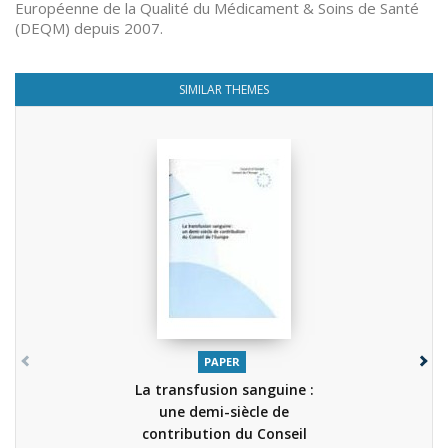
Européenne de la Qualité du Médicament & Soins de Santé
(DEQM) depuis 2007.
SIMILAR THEMES
PAPER
La transfusion sanguine :
une demi-siècle de
contribution du Conseil