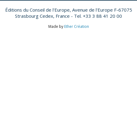
Éditions du Conseil de l'Europe,
Avenue de l'Europe F-67075
Strasbourg Cedex, France - Tel. +33 3 88 41 20 00
Made by
Ether Création