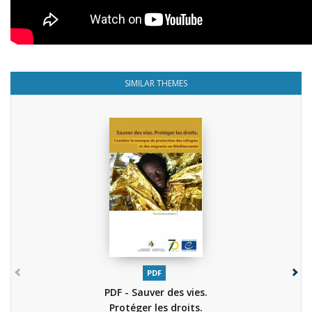
SIMILAR THEMES
PDF
PDF - Sauver des vies.
Protéger les droits.