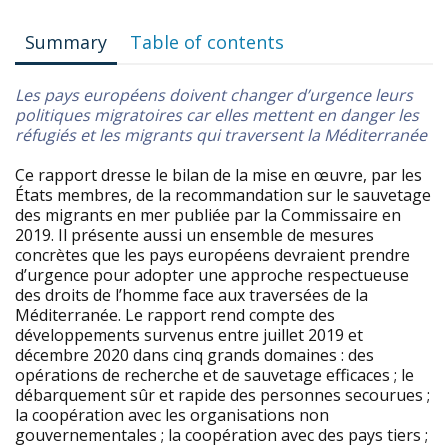
Summary
Table of contents
Les pays européens doivent changer d’urgence leurs
politiques migratoires car elles mettent en danger les
réfugiés et les migrants qui traversent la Méditerranée
Ce rapport dresse le bilan de la mise en œuvre, par les
États membres, de la recommandation sur le sauvetage
des migrants en mer publiée par la Commissaire en
2019. Il présente aussi un ensemble de mesures
concrètes que les pays européens devraient prendre
d’urgence pour adopter une approche respectueuse
des droits de l’homme face aux traversées de la
Méditerranée. Le rapport rend compte des
développements survenus entre juillet 2019 et
décembre 2020 dans cinq grands domaines : des
opérations de recherche et de sauvetage efficaces ; le
débarquement sûr et rapide des personnes secourues ;
la coopération avec les organisations non
gouvernementales ; la coopération avec des pays tiers ;