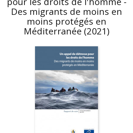
pour les droits de l'homme -
Des migrants de moins en
moins protégés en
Méditerranée
(2021)