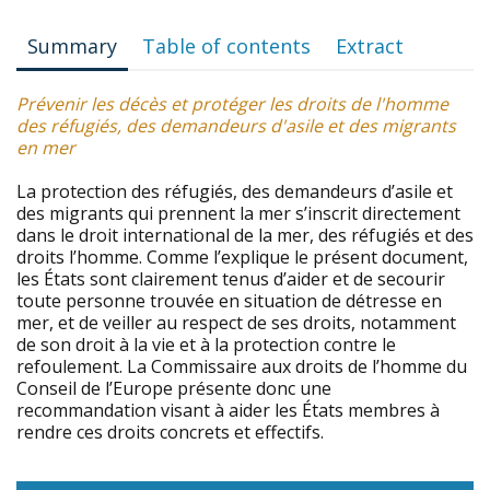
Summary
Table of contents
Extract
Prévenir les décès et protéger les droits de l'homme
des réfugiés, des demandeurs d'asile et des migrants
en mer
La protection des réfugiés, des demandeurs d’asile et
des migrants qui prennent la mer s’inscrit directement
dans le droit international de la mer, des réfugiés et des
droits l’homme. Comme l’explique le présent document,
les États sont clairement tenus d’aider et de secourir
toute personne trouvée en situation de détresse en
mer, et de veiller au respect de ses droits, notamment
de son droit à la vie et à la protection contre le
refoulement. La Commissaire aux droits de l’homme du
Conseil de l’Europe présente donc une
recommandation visant à aider les États membres à
rendre ces droits concrets et effectifs.