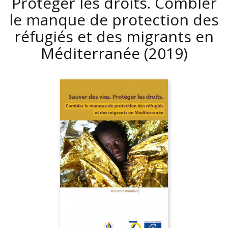
Protéger les droits. Combler
le manque de protection des
réfugiés et des migrants en
Méditerranée
(2019)