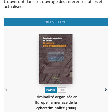
trouveront dans cet ouvrage des références utiles et
actualisées.
SIMILAR THEMES
PAPER
PDF
Criminalité organisée en
Europe: la menace de la
cybercriminalité
(2006)