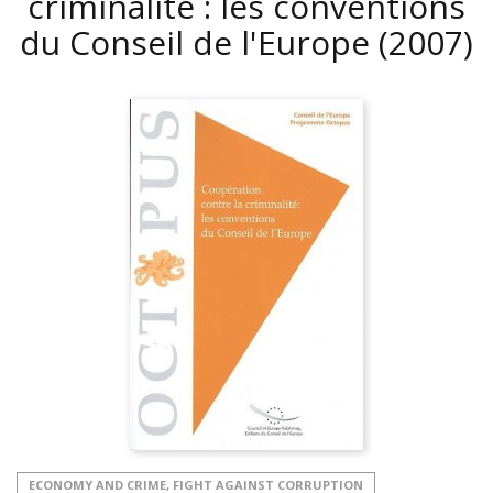
criminalité : les conventions
du Conseil de l'Europe
(2007)
ECONOMY AND CRIME, FIGHT AGAINST CORRUPTION