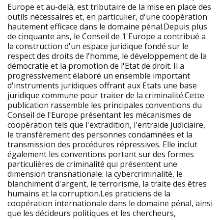
Europe et au-delà, est tributaire de la mise en place des
outils nécessaires et, en particulier, d'une coopération
hautement efficace dans le domaine pénal.Depuis plus
de cinquante ans, le Conseil de 1'Europe a contribué a
la construction d'un espace juridique fondé sur le
respect des droits de l'homme, le développement de la
démocratie et la promotion de l'Etat de droit. Il a
progressivement élaboré un ensemble important
d'instruments juridiques offrant aux Etats une base
juridique commune pour traiter de la criminalité.Cette
publication rassemble les principales conventions du
Conseil de l'Europe présentant les mécanismes de
coopération tels que l'extradition, l'entraide judiciaire,
le transfèrement des personnes condamnées et la
transmission des procédures répressives. Elle inclut
également les conventions portant sur des formes
particulières de criminalité qui présentent une
dimension transnationale: la cybercriminalité, le
blanchiment d'argent, le terrorisme, la traite des êtres
humains et la corruption.Les praticiens de la
coopération internationale dans le domaine pénal, ainsi
que les décideurs politiques et les chercheurs,