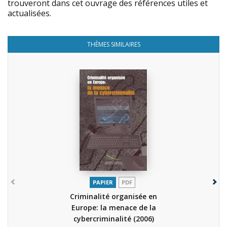
trouveront dans cet ouvrage des références utiles et
actualisées.
THÈMES SIMILAIRES
PAPIER
PDF
Criminalité organisée en
Europe: la menace de la
cybercriminalité
(2006)