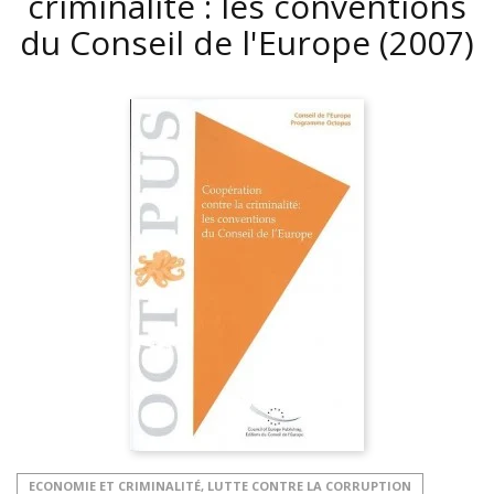
criminalité : les conventions
du Conseil de l'Europe
(2007)
ECONOMIE ET CRIMINALITÉ, LUTTE CONTRE LA CORRUPTION