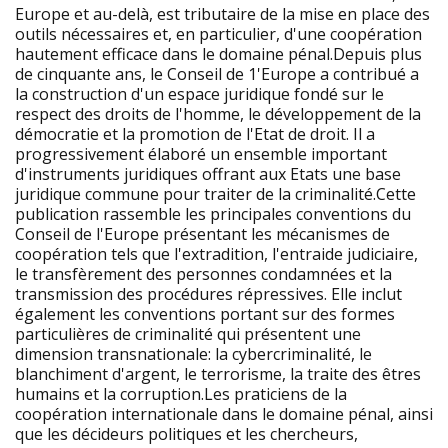
Europe et au-delà, est tributaire de la mise en place des
outils nécessaires et, en particulier, d'une coopération
hautement efficace dans le domaine pénal.Depuis plus
de cinquante ans, le Conseil de 1'Europe a contribué a
la construction d'un espace juridique fondé sur le
respect des droits de l'homme, le développement de la
démocratie et la promotion de l'Etat de droit. Il a
progressivement élaboré un ensemble important
d'instruments juridiques offrant aux Etats une base
juridique commune pour traiter de la criminalité.Cette
publication rassemble les principales conventions du
Conseil de l'Europe présentant les mécanismes de
coopération tels que l'extradition, l'entraide judiciaire,
le transfèrement des personnes condamnées et la
transmission des procédures répressives. Elle inclut
également les conventions portant sur des formes
particulières de criminalité qui présentent une
dimension transnationale: la cybercriminalité, le
blanchiment d'argent, le terrorisme, la traite des êtres
humains et la corruption.Les praticiens de la
coopération internationale dans le domaine pénal, ainsi
que les décideurs politiques et les chercheurs,