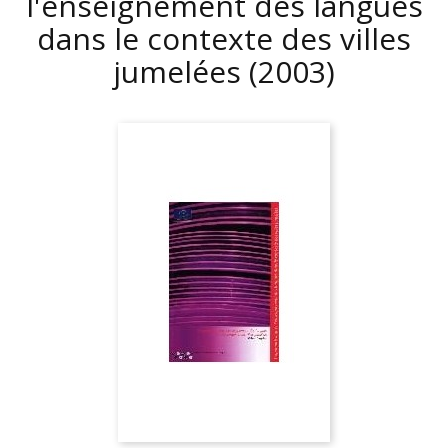
l'enseignement des langues
dans le contexte des villes
jumelées
(2003)