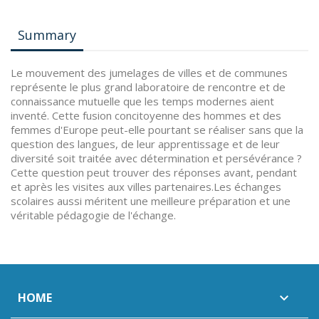
Summary
Le mouvement des jumelages de villes et de communes
représente le plus grand laboratoire de rencontre et de
connaissance mutuelle que les temps modernes aient
inventé. Cette fusion concitoyenne des hommes et des
femmes d'Europe peut-elle pourtant se réaliser sans que la
question des langues, de leur apprentissage et de leur
diversité soit traitée avec détermination et persévérance ?
Cette question peut trouver des réponses avant, pendant
et après les visites aux villes partenaires.Les échanges
scolaires aussi méritent une meilleure préparation et une
véritable pédagogie de l'échange.
HOME
