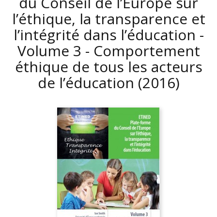
du Conseil de l’Europe sur
l’éthique, la transparence et
l’intégrité dans l’éducation -
Volume 3 - Comportement
éthique de tous les acteurs
de l’éducation
(2016)