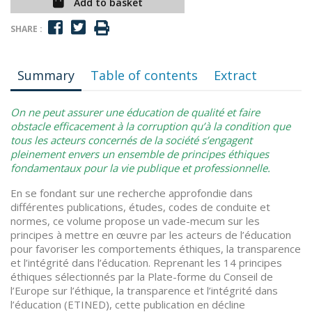
Add to basket
SHARE :
Summary
Table of contents
Extract
On ne peut assurer une éducation de qualité et faire
obstacle efficacement à la corruption qu’à la condition que
tous les acteurs concernés de la société s’engagent
pleinement envers un ensemble de principes éthiques
fondamentaux pour la vie publique et professionnelle.
En se fondant sur une recherche approfondie dans
différentes publications, études, codes de conduite et
normes, ce volume propose un vade-mecum sur les
principes à mettre en œuvre par les acteurs de l’éducation
pour favoriser les comportements éthiques, la transparence
et l’intégrité dans l’éducation. Reprenant les 14 principes
éthiques sélectionnés par la Plate-forme du Conseil de
l’Europe sur l’éthique, la transparence et l’intégrité dans
l’éducation (ETINED), cette publication en décline