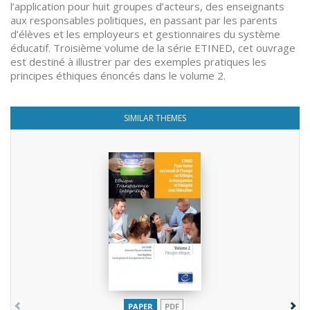
l’application pour huit groupes d’acteurs, des enseignants
aux responsables politiques, en passant par les parents
d’élèves et les employeurs et gestionnaires du système
éducatif. Troisième volume de la série ETINED, cet ouvrage
est destiné à illustrer par des exemples pratiques les
principes éthiques énoncés dans le volume 2.
SIMILAR THEMES
PAPER
PDF