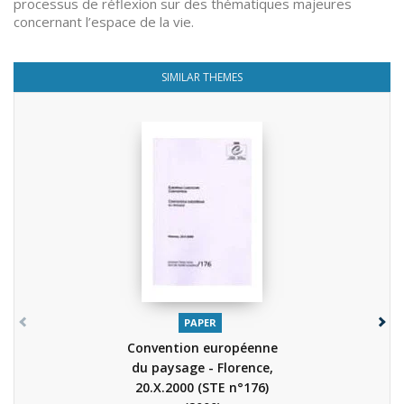
processus de réflexion sur des thématiques majeures
concernant l’espace de la vie.
SIMILAR THEMES
PAPER
Convention européenne
du paysage - Florence,
20.X.2000 (STE n°176)