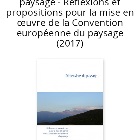
paysage - Réflexions et
propositions pour la mise en
œuvre de la Convention
européenne du paysage
(2017)