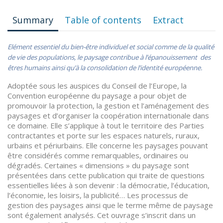
Summary
Table of contents
Extract
Elément essentiel du bien-être individuel et social comme de la qualité
de vie des populations, le paysage contribue à l’épanouissement des
êtres humains ainsi qu’à la consolidation de l’identité européenne.
Adoptée sous les auspices du Conseil de l’Europe, la
Convention européenne du paysage a pour objet de
promouvoir la protection, la gestion et l’aménagement des
paysages et d’organiser la coopération internationale dans
ce domaine. Elle s’applique à tout le territoire des Parties
contractantes et porte sur les espaces naturels, ruraux,
urbains et périurbains. Elle concerne les paysages pouvant
être considérés comme remarquables, ordinaires ou
dégradés. Certaines « dimensions » du paysage sont
présentées dans cette publication qui traite de questions
essentielles liées à son devenir : la démocratie, l’éducation,
l’économie, les loisirs, la publicité… Les processus de
gestion des paysages ainsi que le terme même de paysage
sont également analysés. Cet ouvrage s’inscrit dans un