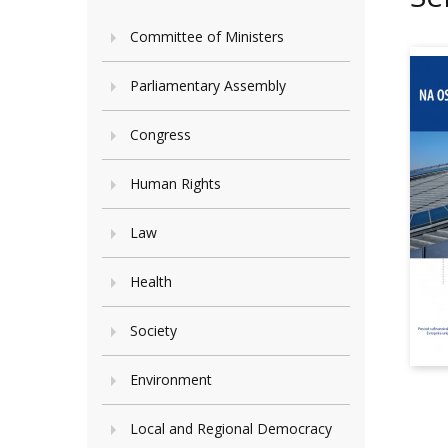
Committee of Ministers
Parliamentary Assembly
Congress
Human Rights
Law
Health
Society
Environment
Local and Regional Democracy