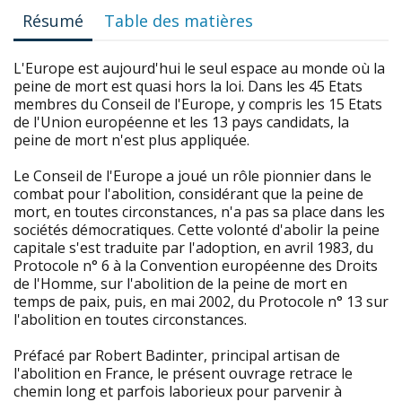
Résumé
Table des matières
L'Europe est aujourd'hui le seul espace au monde où la
peine de mort est quasi hors la loi. Dans les 45 Etats
membres du Conseil de l'Europe, y compris les 15 Etats
de l'Union européenne et les 13 pays candidats, la
peine de mort n'est plus appliquée.
Le Conseil de l'Europe a joué un rôle pionnier dans le
combat pour l'abolition, considérant que la peine de
mort, en toutes circonstances, n'a pas sa place dans les
sociétés démocratiques. Cette volonté d'abolir la peine
capitale s'est traduite par l'adoption, en avril 1983, du
Protocole n° 6 à la Convention européenne des Droits
de l'Homme, sur l'abolition de la peine de mort en
temps de paix, puis, en mai 2002, du Protocole n° 13 sur
l'abolition en toutes circonstances.
Préfacé par Robert Badinter, principal artisan de
l'abolition en France, le présent ouvrage retrace le
chemin long et parfois laborieux pour parvenir à