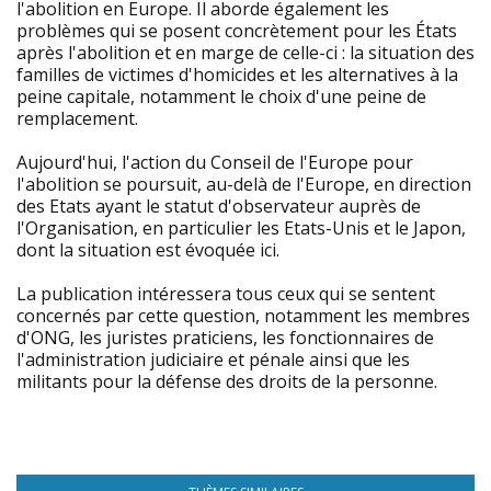
l'abolition en Europe. Il aborde également les
problèmes qui se posent concrètement pour les États
après l'abolition et en marge de celle-ci : la situation des
familles de victimes d'homicides et les alternatives à la
peine capitale, notamment le choix d'une peine de
remplacement.
Aujourd'hui, l'action du Conseil de l'Europe pour
l'abolition se poursuit, au-delà de l'Europe, en direction
des Etats ayant le statut d'observateur auprès de
l'Organisation, en particulier les Etats-Unis et le Japon,
dont la situation est évoquée ici.
La publication intéressera tous ceux qui se sentent
concernés par cette question, notamment les membres
d'ONG, les juristes praticiens, les fonctionnaires de
l'administration judiciaire et pénale ainsi que les
militants pour la défense des droits de la personne.