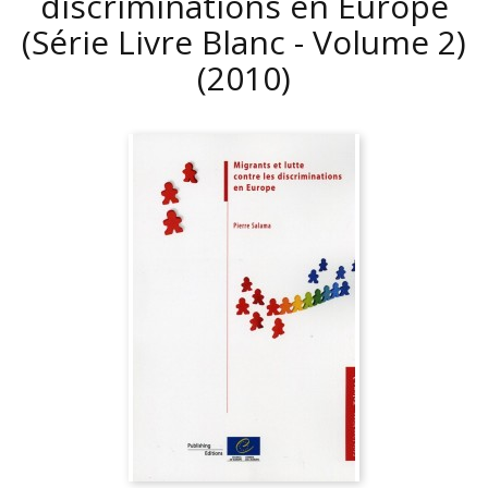
discriminations en Europe
(Série Livre Blanc - Volume 2)
(2010)