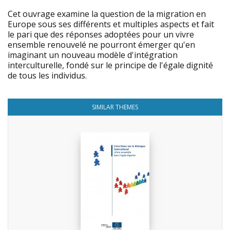
Cet ouvrage examine la question de la migration en
Europe sous ses différents et multiples aspects et fait
le pari que des réponses adoptées pour un vivre
ensemble renouvelé ne pourront émerger qu'en
imaginant un nouveau modèle d'intégration
interculturelle, fondé sur le principe de l'égale dignité
de tous les individus.
SIMILAR THEMES