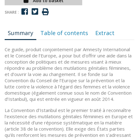
Add to basket
SHARE :
Summary
Table of contents
Extract
Ce guide, produit conjointement par Amnesty International
et le Conseil de l’Europe, a pour but d’offrir une aide dans la
conception de politiques et de mesures visant à mieux
répondre au problème des mutilations génitales féminines,
et d’ouvrir la voie au changement. Il se fonde sur la
Convention du Conseil de l’Europe sur la prévention et la
lutte contre la violence à l’égard des femmes et la violence
domestique (également connue sous le nom de Convention
d’Istanbul), qui est entrée en vigueur en août 2014.
La Convention d’Istanbul est le premier traité à reconnaître
l’existence des mutilations génitales féminines en Europe et
la nécessité d’une réponse systématique en la matière
(article 38 de la convention). Elle exige des États parties
qu’ils renforcent les mesures de prévention en s’adressant