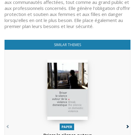
aux communautés affectées, tout comme au grand public et
aux professionnels concernés. Elle génère l’obligation d’offrir
protection et soutien aux femmes et aux filles en danger
lorsqu’elles en ont le plus besoin. Elle place également au
premier plan leurs besoins et leur sécurité.
SIMILAR THEMES
PAPER