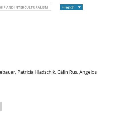
HIP AND INTERCULTURALISM
ebauer, Patricia Hladschik, Călin Rus, Angelos