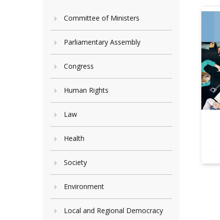
Committee of Ministers
Parliamentary Assembly
Congress
Human Rights
Law
Health
Society
Environment
Local and Regional Democracy