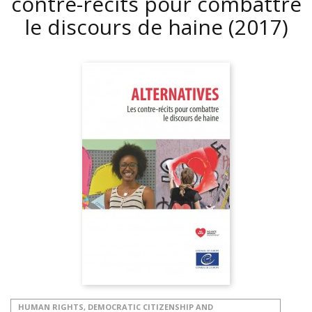
contre-récits pour combattre
le discours de haine
(2017)
HUMAN RIGHTS, DEMOCRATIC CITIZENSHIP AND