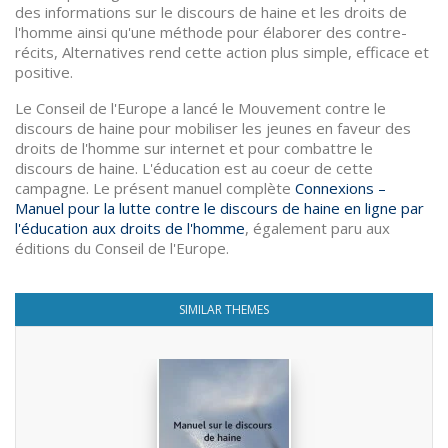
des informations sur le discours de haine et les droits de
l'homme ainsi qu'une méthode pour élaborer des contre-
récits, Alternatives rend cette action plus simple, efficace et
positive.
Le Conseil de l'Europe a lancé le Mouvement contre le
discours de haine pour mobiliser les jeunes en faveur des
droits de l'homme sur internet et pour combattre le
discours de haine. L'éducation est au coeur de cette
campagne. Le présent manuel complète
Connexions –
Manuel pour la lutte contre le discours de haine en ligne par
l'éducation aux droits de l'homme
, également paru aux
éditions du Conseil de l'Europe.
SIMILAR THEMES