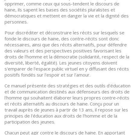
opprimer, comme ceux qui sous-tendent le discours de
haine, ils sapent les bases des sociétés pluralistes et
démocratiques et mettent en danger la vie et la dignité des
personnes.
Pour discréditer et déconstruire les récits sur lesquels se
fonde le discours de haine, des contre-récits sont donc
nécessaires, ainsi que des récits alternatifs, pour défendre
des valeurs et des perspectives positives favorisant les
droits de l'homme et la démocratie (solidarité, respect de la
diversité, liberté, égalité). Les jeunes citoyens doivent
s'emparer de l'espace public virtuel en y diffusant des récits
positifs fondés sur l'espoir et sur l'amour.
Ce manuel présente des stratégies et des outils d'éducation
et de communication destinés aux défenseurs des droits de
l'homme qui souhaitent élaborer leurs propres contre-récits
et récits alternatifs au discours de haine. Conçu pour un
travail auprès de jeunes à partir de 13 ans, il repose sur les
principes de l'éducation aux droits de l'homme et de la
participation des jeunes.
Chacun peut agir contre le discours de haine. En apportant