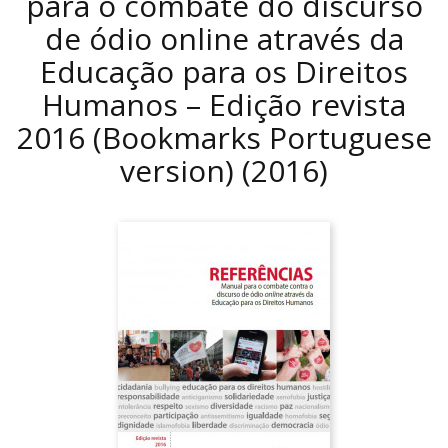
para o combate do discurso
de ódio online através da
Educação para os Direitos
Humanos – Edição revista
2016 (Bookmarks Portuguese
version)
(2016)