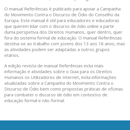
O manual Referências é publicado para apoiar a Campanha
do Movimento Contra o Discurso de Ódio do Conselho da
Europa. Este manual é útil para educadores e educadoras
que querem lidar com o discurso de ódio online a partir
duma perspetiva dos Direitos Humanos, quer dentro, quer
fora do sistema formal de educação. O manual Referências
destina-se ao trabalho com jovens dos 13 aos 18 anos, mas
as atividades podem ser adaptadas a outros grupos
etários.
A edição revista de manual Referências inclui mais
informação e atividades sobre o Guia para os Direitos
Humanos os Utilizadores de Internet, inclui informações
atualizadas sobre a Campanha do Movimento Contra o
Discurso de Ódio bem como propostas práticas de oficinas
para combater o discurso de ódio em contextos de
educação formal e não-formal.