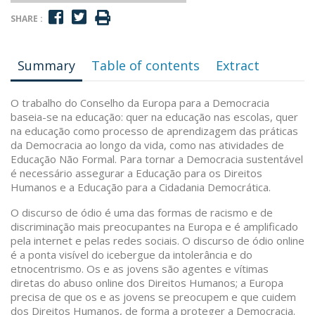
SHARE :
Summary
Table of contents
Extract
O trabalho do Conselho da Europa para a Democracia
baseia-se na educação: quer na educação nas escolas, quer
na educação como processo de aprendizagem das práticas
da Democracia ao longo da vida, como nas atividades de
Educação Não Formal. Para tornar a Democracia sustentável
é necessário assegurar a Educação para os Direitos
Humanos e a Educação para a Cidadania Democrática.
O discurso de ódio é uma das formas de racismo e de
discriminação mais preocupantes na Europa e é amplificado
pela internet e pelas redes sociais. O discurso de ódio online
é a ponta visível do icebergue da intolerância e do
etnocentrismo. Os e as jovens são agentes e vítimas
diretas do abuso online dos Direitos Humanos; a Europa
precisa de que os e as jovens se preocupem e que cuidem
dos Direitos Humanos, de forma a proteger a Democracia.