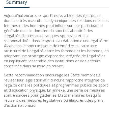
Summary
Aujourd’hui encore, le sport reste, à bien des égards, un
domaine très masculin. La dynamique des relations entre les
femmes et les hommes peut influer sur leur participation
générale dans le domaine du sport et aboutir à des
inégalités d’accès aux pratiques sportives et aux
responsabilités dans le sport. La réalisation d’une égalité
de
facto
dans le sport implique de remédier au caractère
structurel de l’inégalité entre les femmes et les hommes, en
adoptant une stratégie d’approche intégrée de l’égalité et
en impliquant l’ensemble des institutions et des acteurs
concernés dans sa mise en œuvre.
Cette recommandation encourage les États membres à
réviser leur législation afin d’inclure l’approche intégrée de
l’égalité dans les politiques et programmes publics de sport
et d’éducation physique. En annexe, une série de mesures
sont énoncées pour guider les États membres lorsqu’ils
révisent des mesures législatives ou élaborent des plans
d’action nationaux.