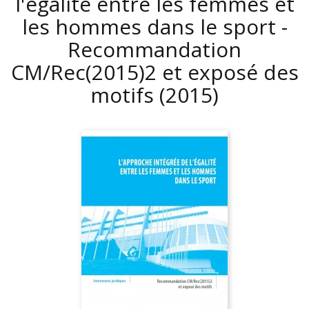
l'égalité entre les femmes et
les hommes dans le sport -
Recommandation
CM/Rec(2015)2 et exposé des
motifs
(2015)