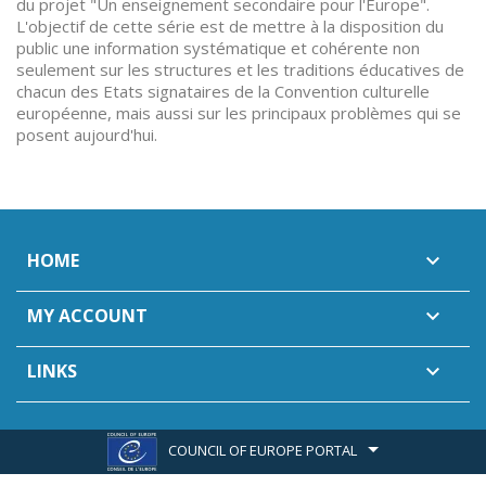
du projet "Un enseignement secondaire pour l'Europe".
L'objectif de cette série est de mettre à la disposition du
public une information systématique et cohérente non
seulement sur les structures et les traditions éducatives de
chacun des Etats signataires de la Convention culturelle
européenne, mais aussi sur les principaux problèmes qui se
posent aujourd'hui.
HOME

MY ACCOUNT

LINKS

COUNCIL OF EUROPE PORTAL