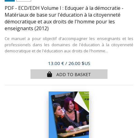
PDF - ECD/EDH Volume I : Eduquer à la démocratie -
Matériaux de base sur l'éducation à la citoyenneté
démocratique et aux droits de l'homme pour les
enseignants
(2012)
Ce manuel a pour objectif d'accompagner les enseignants et les
professionels dans les domaines de l'éducation à la citoyenneté
democratique et de l'éducation aux droits de l'homme...
Price
13.00 €
/ 26.00 $US
ADD TO BASKET