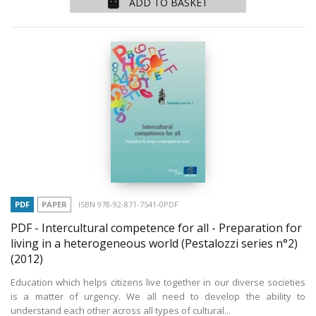
ADD TO BASKET
PDF
PAPER
ISBN 978-92-871-7541-0PDF
PDF - Intercultural competence for all - Preparation for
living in a heterogeneous world (Pestalozzi series n°2)
(2012)
Education which helps citizens live together in our diverse societies
is a matter of urgency. We all need to develop the ability to
understand each other across all types of cultural...