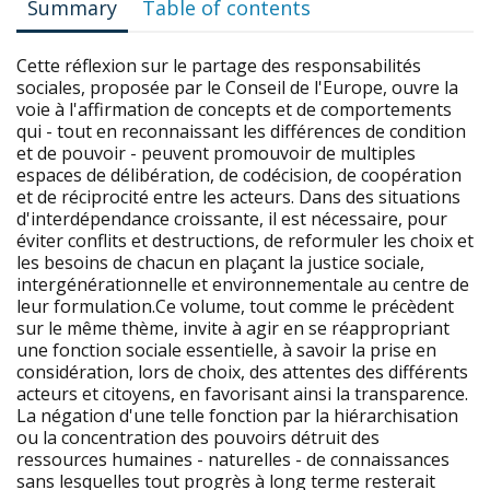
Summary
Table of contents
Cette réflexion sur le partage des responsabilités
sociales, proposée par le Conseil de l'Europe, ouvre la
voie à l'affirmation de concepts et de comportements
qui - tout en reconnaissant les différences de condition
et de pouvoir - peuvent promouvoir de multiples
espaces de délibération, de codécision, de coopération
et de réciprocité entre les acteurs. Dans des situations
d'interdépendance croissante, il est nécessaire, pour
éviter conflits et destructions, de reformuler les choix et
les besoins de chacun en plaçant la justice sociale,
intergénérationnelle et environnementale au centre de
leur formulation.Ce volume, tout comme le précèdent
sur le même thème, invite à agir en se réappropriant
une fonction sociale essentielle, à savoir la prise en
considération, lors de choix, des attentes des différents
acteurs et citoyens, en favorisant ainsi la transparence.
La négation d'une telle fonction par la hiérarchisation
ou la concentration des pouvoirs détruit des
ressources humaines - naturelles - de connaissances
sans lesquelles tout progrès à long terme resterait