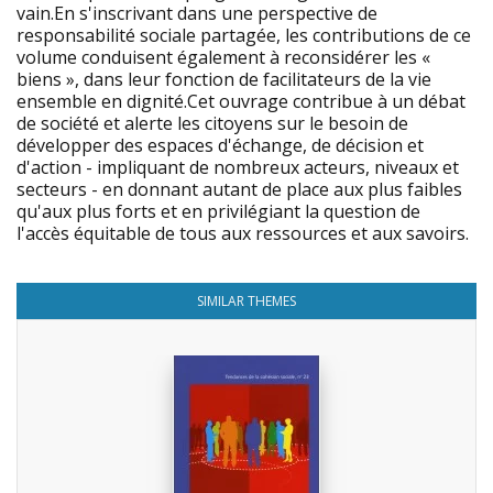
vain.En s'inscrivant dans une perspective de
responsabilité sociale partagée, les contributions de ce
volume conduisent également à reconsidérer les «
biens », dans leur fonction de facilitateurs de la vie
ensemble en dignité.Cet ouvrage contribue à un débat
de société et alerte les citoyens sur le besoin de
développer des espaces d'échange, de décision et
d'action - impliquant de nombreux acteurs, niveaux et
secteurs - en donnant autant de place aux plus faibles
qu'aux plus forts et en privilégiant la question de
l'accès équitable de tous aux ressources et aux savoirs.
SIMILAR THEMES