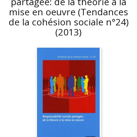
partagée: de la théorie à la
mise en oeuvre (Tendances
de la cohésion sociale n°24)
(2013)