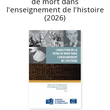
de mort dans
l'enseignement de l'histoire
(2026)