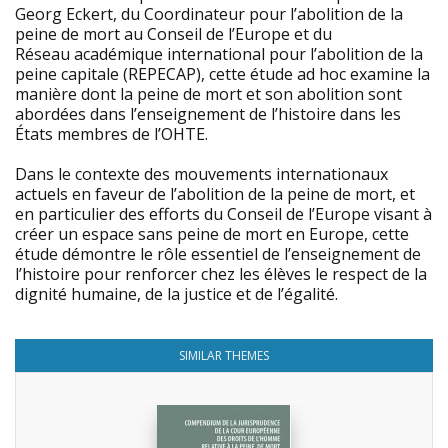
Georg Eckert, du Coordinateur pour l’abolition de la
peine de mort au Conseil de l’Europe et du
Réseau académique international pour l’abolition de la
peine capitale (REPECAP), cette étude ad hoc examine la
manière dont la peine de mort et son abolition sont
abordées dans l’enseignement de l’histoire dans les
États membres de l’OHTE.
Dans le contexte des mouvements internationaux
actuels en faveur de l’abolition de la peine de mort, et
en particulier des efforts du Conseil de l’Europe visant à
créer un espace sans peine de mort en Europe, cette
étude démontre le rôle essentiel de l’enseignement de
l’histoire pour renforcer chez les élèves le respect de la
dignité humaine, de la justice et de l’égalité.
SIMILAR THEMES