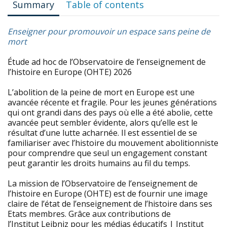
Summary
Table of contents
Enseigner pour promouvoir un espace sans peine de
mort
Étude ad hoc de l’Observatoire de l’enseignement de
l’histoire en Europe (OHTE) 2026
L’abolition de la peine de mort en Europe est une
avancée récente et fragile. Pour les jeunes générations
qui ont grandi dans des pays où elle a été abolie, cette
avancée peut sembler évidente, alors qu’elle est le
résultat d’une lutte acharnée. Il est essentiel de se
familiariser avec l’histoire du mouvement abolitionniste
pour comprendre que seul un engagement constant
peut garantir les droits humains au fil du temps.
La mission de l’Observatoire de l’enseignement de
l’histoire en Europe (OHTE) est de fournir une image
claire de l’état de l’enseignement de l’histoire dans ses
Etats membres. Grâce aux contributions de
l’Institut Leibniz pour les médias éducatifs | Institut