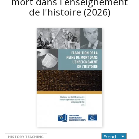
mort dans l'enseignement
de l'histoire
(2026)
HISTORY TEACHING