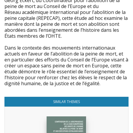
Georg Eckert, du Coordinateur pour l’abolition de la
peine de mort au Conseil de l’Europe et du
Réseau académique international pour l’abolition de la
peine capitale (REPECAP), cette étude ad hoc examine la
manière dont la peine de mort et son abolition sont
abordées dans l’enseignement de l’histoire dans les
États membres de l’OHTE.
Dans le contexte des mouvements internationaux
actuels en faveur de l’abolition de la peine de mort, et
en particulier des efforts du Conseil de l’Europe visant à
créer un espace sans peine de mort en Europe, cette
étude démontre le rôle essentiel de l’enseignement de
l’histoire pour renforcer chez les élèves le respect de la
dignité humaine, de la justice et de l’égalité.
SIMILAR THEMES