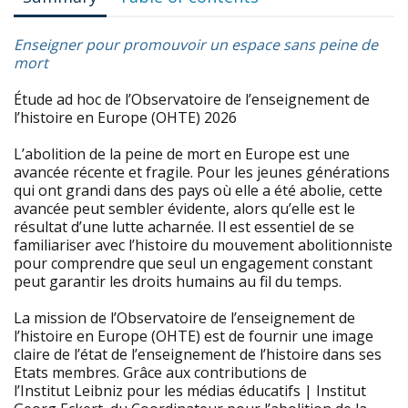
Enseigner pour promouvoir un espace sans peine de
mort
Étude ad hoc de l’Observatoire de l’enseignement de
l’histoire en Europe (OHTE) 2026
L’abolition de la peine de mort en Europe est une
avancée récente et fragile. Pour les jeunes générations
qui ont grandi dans des pays où elle a été abolie, cette
avancée peut sembler évidente, alors qu’elle est le
résultat d’une lutte acharnée. Il est essentiel de se
familiariser avec l’histoire du mouvement abolitionniste
pour comprendre que seul un engagement constant
peut garantir les droits humains au fil du temps.
La mission de l’Observatoire de l’enseignement de
l’histoire en Europe (OHTE) est de fournir une image
claire de l’état de l’enseignement de l’histoire dans ses
Etats membres. Grâce aux contributions de
l’Institut Leibniz pour les médias éducatifs | Institut