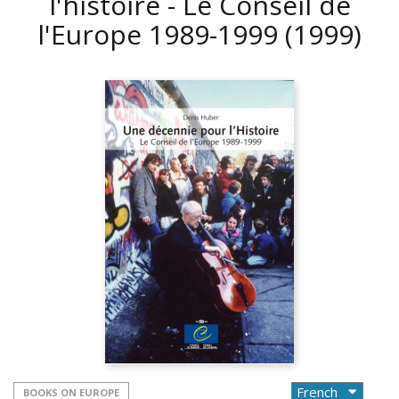
l'histoire - Le Conseil de
l'Europe 1989-1999
(1999)
BOOKS ON EUROPE