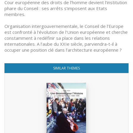
Cour européenne des droits de l’homme devient l’institution
phare du Conseil : ses arrêts s’imposent aux Etats
membres.
Organisation intergouvernementale, le Conseil de l’Europe
est confronté à l’évolution de l’Union européenne et cherche
constamment à redéfinir sa place dans les relations
internationales. A l’aube du XXIe siècle, parviendra-t-il à
occuper une position clé dans l’architecture européenne ?
SIMILAR THEMES