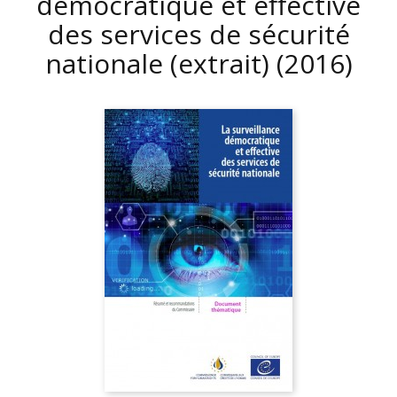
démocratique et effective
des services de sécurité
nationale (extrait)
(2016)