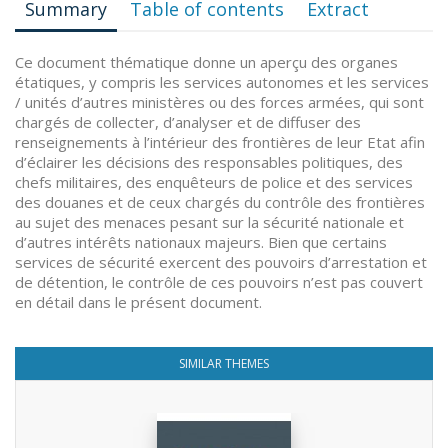
Summary
Table of contents
Extract
Ce document thématique donne un aperçu des organes
étatiques, y compris les services autonomes et les services
/ unités d’autres ministères ou des forces armées, qui sont
chargés de collecter, d’analyser et de diffuser des
renseignements à l’intérieur des frontières de leur Etat afin
d’éclairer les décisions des responsables politiques, des
chefs militaires, des enquêteurs de police et des services
des douanes et de ceux chargés du contrôle des frontières
au sujet des menaces pesant sur la sécurité nationale et
d’autres intérêts nationaux majeurs. Bien que certains
services de sécurité exercent des pouvoirs d’arrestation et
de détention, le contrôle de ces pouvoirs n’est pas couvert
en détail dans le présent document.
SIMILAR THEMES