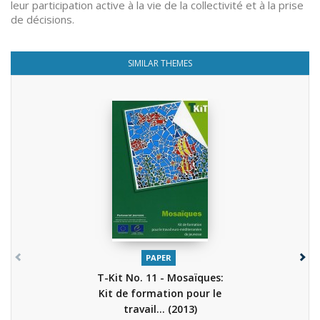
leur participation active à la vie de la collectivité et à la prise
de décisions.
SIMILAR THEMES
PAPER
T-Kit No. 11 - Mosaïques:
Kit de formation pour le
travail...
(2013)