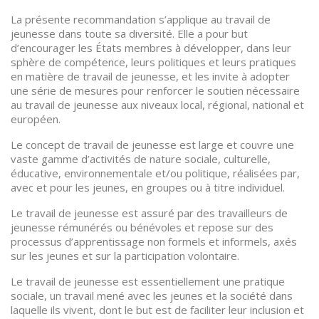
La présente recommandation s’applique au travail de
jeunesse dans toute sa diversité. Elle a pour but
d’encourager les États membres à développer, dans leur
sphère de compétence, leurs politiques et leurs pratiques
en matière de travail de jeunesse, et les invite à adopter
une série de mesures pour renforcer le soutien nécessaire
au travail de jeunesse aux niveaux local, régional, national et
européen.
Le concept de travail de jeunesse est large et couvre une
vaste gamme d’activités de nature sociale, culturelle,
éducative, environnementale et/ou politique, réalisées par,
avec et pour les jeunes, en groupes ou à titre individuel.
Le travail de jeunesse est assuré par des travailleurs de
jeunesse rémunérés ou bénévoles et repose sur des
processus d’apprentissage non formels et informels, axés
sur les jeunes et sur la participation volontaire.
Le travail de jeunesse est essentiellement une pratique
sociale, un travail mené avec les jeunes et la société dans
laquelle ils vivent, dont le but est de faciliter leur inclusion et