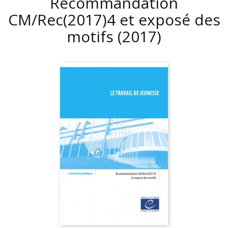
Recommandation
CM/Rec(2017)4 et exposé des
motifs
(2017)